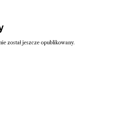
y
nie został jeszcze opublikowany.