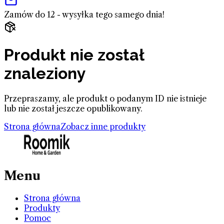
Zamów do 12 - wysyłka tego samego dnia!
Produkt nie został
znaleziony
Przepraszamy, ale produkt o podanym ID nie istnieje
lub nie został jeszcze opublikowany.
Strona główna
Zobacz inne produkty
Menu
Strona główna
Produkty
Pomoc