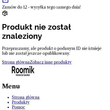
Zamów do 12 - wysyłka tego samego dnia!
Produkt nie został
znaleziony
Przepraszamy, ale produkt o podanym ID nie istnieje
lub nie został jeszcze opublikowany.
Strona główna
Zobacz inne produkty
Menu
Strona główna
Produkty
Pomoc