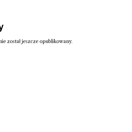
y
nie został jeszcze opublikowany.