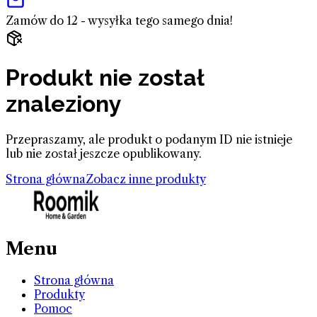
Zamów do 12 - wysyłka tego samego dnia!
Produkt nie został
znaleziony
Przepraszamy, ale produkt o podanym ID nie istnieje
lub nie został jeszcze opublikowany.
Strona główna
Zobacz inne produkty
Menu
Strona główna
Produkty
Pomoc