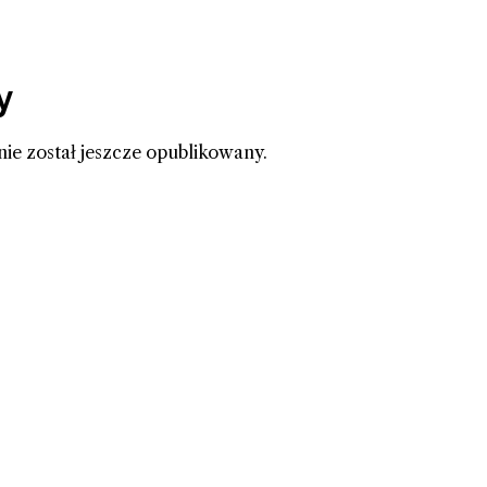
y
nie został jeszcze opublikowany.