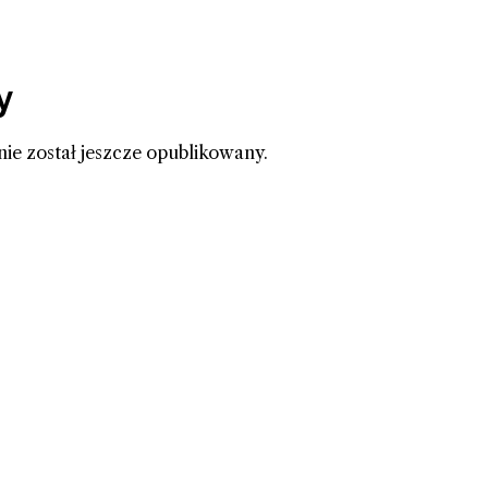
y
nie został jeszcze opublikowany.